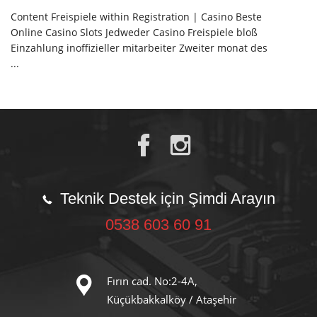
Content Freispiele within Registration | Casino Beste
Online Casino Slots Jedweder Casino Freispiele bloß
Einzahlung inoffizieller mitarbeiter Zweiter monat des
...
Teknik Destek için Şimdi Arayın
0538 603 60 91
Fırın cad. No:2-4A,
Küçükbakkalköy / Ataşehir