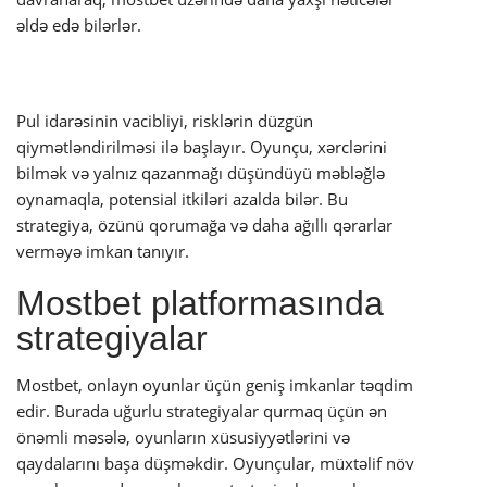
əldə edə bilərlər.
Pul idarəsinin vacibliyi, risklərin düzgün
qiymətləndirilməsi ilə başlayır. Oyunçu, xərclərini
bilmək və yalnız qazanmağı düşündüyü məbləğlə
oynamaqla, potensial itkiləri azalda bilər. Bu
strategiya, özünü qorumağa və daha ağıllı qərarlar
verməyə imkan tanıyır.
Mostbet platformasında
strategiyalar
Mostbet, onlayn oyunlar üçün geniş imkanlar təqdim
edir. Burada uğurlu strategiyalar qurmaq üçün ən
önəmli məsələ, oyunların xüsusiyyətlərini və
qaydalarını başa düşməkdir. Oyunçular, müxtəlif növ