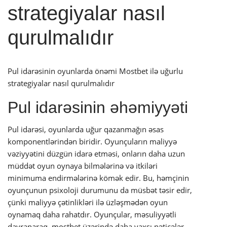
strategiyalar nasıl
qurulmalıdır
Pul idarəsinin oyunlarda önəmi Mostbet ilə uğurlu
strategiyalar nasıl qurulmalıdır
Pul idarəsinin əhəmiyyəti
Pul idarəsi, oyunlarda uğur qazanmağın əsas
komponentlərindən biridir. Oyunçuların maliyyə
vəziyyətini düzgün idarə etməsi, onların daha uzun
müddət oyun oynaya bilmələrinə və itkiləri
minimuma endirmələrinə kömək edir. Bu, həmçinin
oyunçunun psixoloji durumunu da müsbət təsir edir,
çünki maliyyə çətinlikləri ilə üzləşmədən oyun
oynamaq daha rahatdır. Oyunçular, məsuliyyətli
davranaraq,
mostbet
üzərində daha yaxşı nəticələr