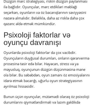
Düzgün mərc strategiyası, riskin düzgün paylanması
ilə bağlıdır. Oyunçular, mərc etdikləri məbləği
seçərkən, oyunların və öz bacarıqlarının səviyyəsini
nəzərə almalıdır. Beləliklə, daha az risklə daha çox
qazanc əldə etmək mümkündür.
Psixoloji faktorlar və
oyunçu davranışı
Oyunlarda psixoloji faktorlar da çox vacibdir.
Oyunçuların duyğusal durumları, onların qərarvermə
prosesinə təsir edə bilər. Həyəcan, stress və ya
məyusluq, oyunçunun düzgün düşünməsinə mane
ola bilər. Bu səbəbdən, oyun zamanı öz emosiyalarını
idarə etmək bacarığı, uğurlu oyun strategiyasının
ayrılmaz hissəsidir.
Bunun üçün oyunçular, mütəmadi olaraq öz psixoloji
durumlarını qiymətləndirməli və lazım gəldikdə