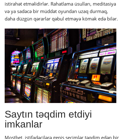
istirahət etməlidirlər. Rahatlama üsulları, meditasiya
və ya sadəcə bir müddət oyundan uzaq durmaq,
daha düzgün qərarlar qəbul etməyə kömək edə bilər.
Saytın təqdim etdiyi
imkanlar
Mostbet, istifadəçilərə geniş seçimlər təqdim edən bir